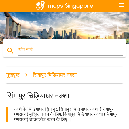
menu
search
खोज नक्शे
मुखपृष्ठ
सिंगापुर चिड़ियाघर नक्शा
सिंगापुर चिड़ियाघर नक्शा
नक्शे के चिड़ियाघर सिंगापुर. सिंगापुर चिड़ियाघर नक्शा (सिंगापुर
गणराज्य) मुद्रित करने के लिए. सिंगापुर चिड़ियाघर नक्शा (सिंगापुर
गणराज्य) डाउनलोड करने के लिए ।