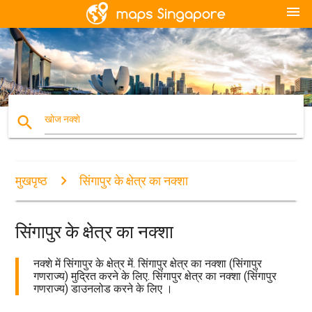
menu
search
खोज नक्शे
मुखपृष्ठ
सिंगापुर के क्षेत्र का नक्शा
सिंगापुर के क्षेत्र का नक्शा
नक्शे में सिंगापुर के क्षेत्र में. सिंगापुर क्षेत्र का नक्शा (सिंगापुर
गणराज्य) मुद्रित करने के लिए. सिंगापुर क्षेत्र का नक्शा (सिंगापुर
गणराज्य) डाउनलोड करने के लिए ।