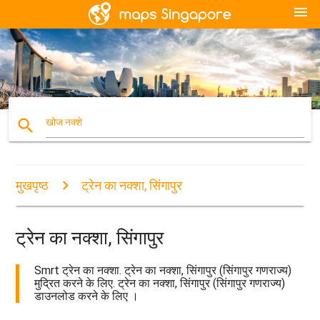
menu
search
खोज नक्शे
मुखपृष्ठ
ट्रेन का नक्शा, सिंगापुर
ट्रेन का नक्शा, सिंगापुर
Smrt ट्रेन का नक्शा. ट्रेन का नक्शा, सिंगापुर (सिंगापुर गणराज्य)
मुद्रित करने के लिए. ट्रेन का नक्शा, सिंगापुर (सिंगापुर गणराज्य)
डाउनलोड करने के लिए ।