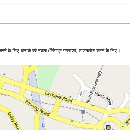
्रित करने के लिए. क्लार्क क्वे नक्शा (सिंगापुर गणराज्य) डाउनलोड करने के लिए ।