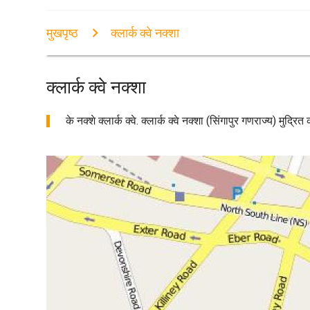
मुखपृष्ठ
क्लार्क क्वे नक्शा
क्लार्क क्वे नक्शा
के नक्शे क्लार्क क्वे. क्लार्क क्वे नक्शा (सिंगापुर गणराज्य) मुद