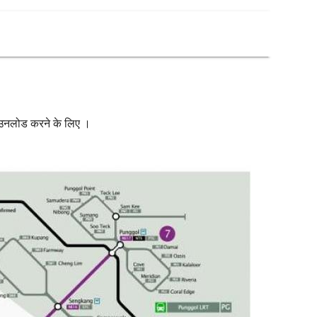
डाउनलोड करने के लिए ।