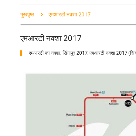
मुखपृष्ठ
एमआरटी नक्शा 2017
एमआरटी नक्शा 2017
एमआरटी का नक्शा, सिंगापुर 2017. एमआरटी नक्शा 2017 (सिंगा