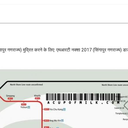
पुर गणराज्य) मुद्रित करने के लिए. एमआरटी नक्शा 2017 (सिंगापुर गणराज्य) 